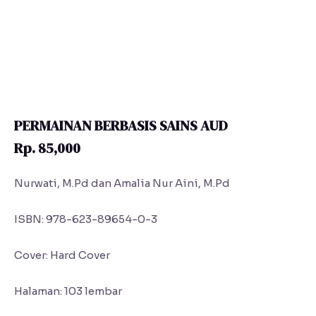
PERMAINAN BERBASIS SAINS AUD
Rp. 85,000
Nurwati, M.Pd dan Amalia Nur Aini, M.Pd
ISBN: 978-623-89654-0-3
Cover: Hard Cover
Halaman: 103 lembar