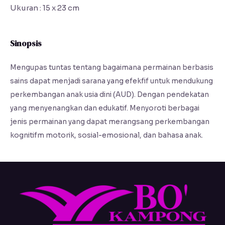
Ukuran : 15 x 23 cm
Sinopsis
Mengupas tuntas tentang bagaimana permainan berbasis
sains dapat menjadi sarana yang efekfif untuk mendukung
perkembangan anak usia dini (AUD). Dengan pendekatan
yang menyenangkan dan edukatif. Menyoroti berbagai
jenis permainan yang dapat merangsang perkembangan
kognitifm motorik, sosial-emosional, dan bahasa anak.