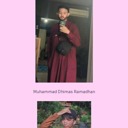
Muhammad Dhimas Ramadhan