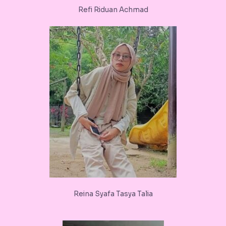
Refi Riduan Achmad
Reina Syafa Tasya Talia