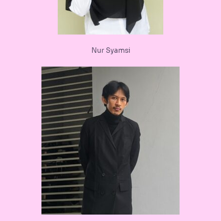
Nur Syamsi